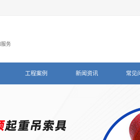
和服务
工程案例
新闻资讯
常见