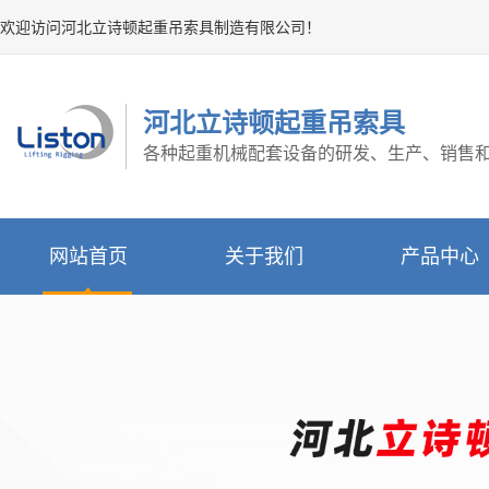
欢迎访问河北立诗顿起重吊索具制造有限公司！
河北立诗顿起重吊索具
各种起重机械配套设备的研发、生产、销售
网站首页
关于我们
产品中心