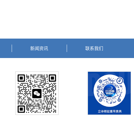
新闻资讯
联系我们
扫一扫 关注我们
扫一扫 关注我们