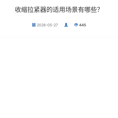
收缩拉紧器的适用场景有哪些？
2026-05-27
445