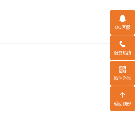
QQ客服
服务热线
微信咨询
返回顶部