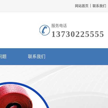
网站首页
联系我们
服务电话
13730225555
问题
联系我们