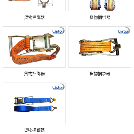
货物捆绑器
货物捆绑器
货物捆绑器
货物捆绑器
货物捆绑器