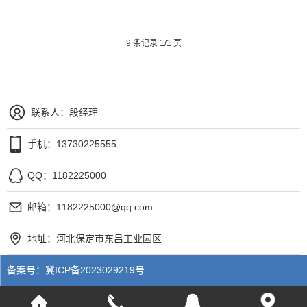
9 条记录 1/1 页
联系人：段经理
手机：13730225555
QQ：1182225000
邮箱：1182225000@qq.com
地址：河北保定市东吕工业园区
备案号：
冀ICP备2023029219号