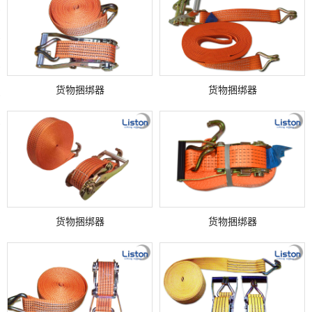
货物捆绑器
货物捆绑器
货物捆绑器
货物捆绑器