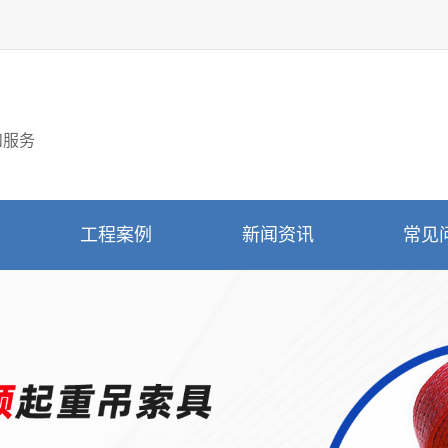
和服务
工程案例
新闻资讯
常见