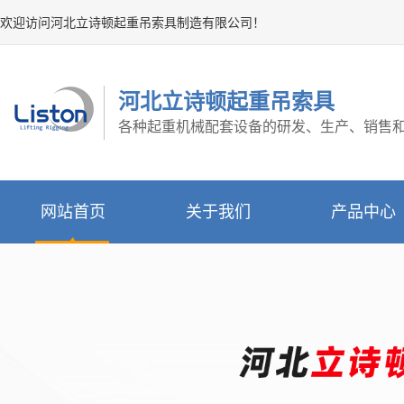
欢迎访问河北立诗顿起重吊索具制造有限公司！
河北立诗顿起重吊索具
各种起重机械配套设备的研发、生产、销售
网站首页
关于我们
产品中心