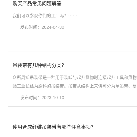
购买产品常见问题解答
我们可以参观你们的工厂吗？······
发布时间：2024-04-30
吊装带有几种结构分类？
众所周知吊装带是一种用于装卸与起升货物时连接起升工具和货物
酯工业长丝为原料的吊装带。吊带从结构上来讲可分为单吊带、复式吊
发布时间：2023-10-10
使用合成纤维吊装带有哪些注意事项？