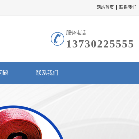
网站首页
联系我们
服务电话
13730225555
问题
联系我们