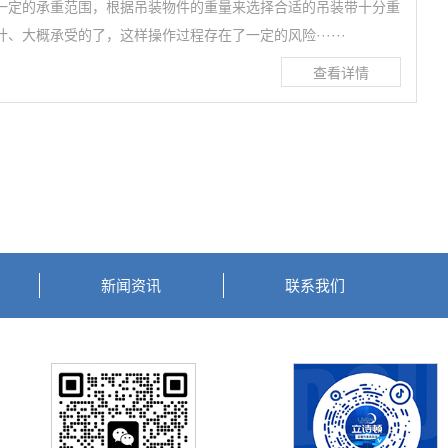
一定的承重范围，根据吊装物件的重量来选择合适的吊装带十分重
、大概承受的了，这样操作过程存在了一定的风险······
新闻资讯
联系我们