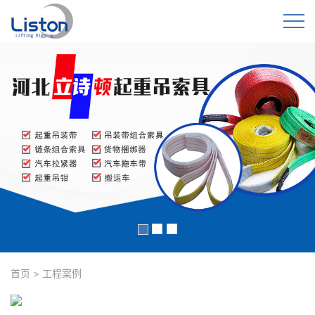
首页
>
工程案例