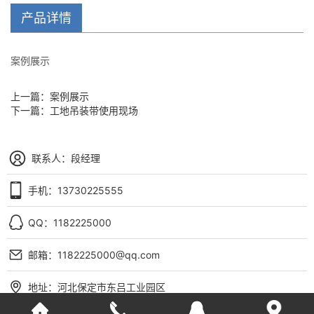
产品详情
案例展示
上一篇：
案例展示
下一篇：
工地吊装带使用现场
联系人：段经理
手机：13730225555
QQ：1182225000
邮箱：1182225000@qq.com
地址：河北保定市东吕工业园区