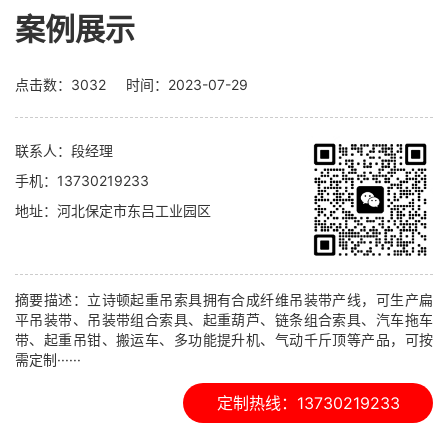
案例展示
点击数：3032 时间：2023-07-29
联系人：
段经理
手机：
13730219233
地址：
河北保定市东吕工业园区
摘要描述：立诗顿起重吊索具拥有合成纤维吊装带产线，可生产扁
平吊装带、吊装带组合索具、起重葫芦、链条组合索具、汽车拖车
带、起重吊钳、搬运车、多功能提升机、气动千斤顶等产品，可按
需定制······
定制热线：13730219233