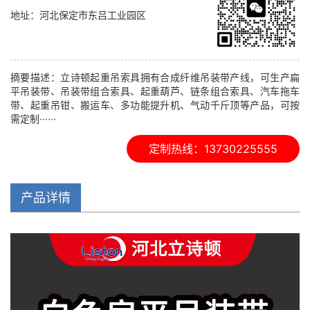
地址：
河北保定市东吕工业园区
摘要描述：立诗顿起重吊索具拥有合成纤维吊装带产线，可生产扁
平吊装带、吊装带组合索具、起重葫芦、链条组合索具、汽车拖车
带、起重吊钳、搬运车、多功能提升机、气动千斤顶等产品，可按
需定制······
定制热线：13730225555
产品详情