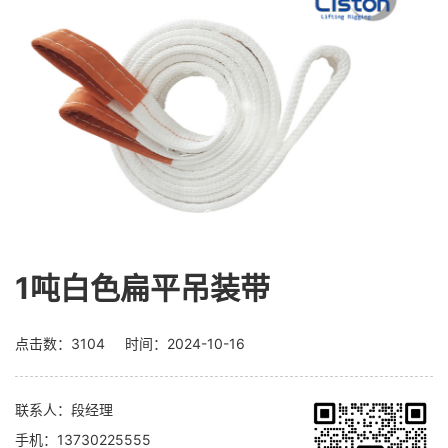
1吨白色扁平吊装带
点击数：3104 时间：2024-10-16
联系人：
段经理
手机：
13730225555